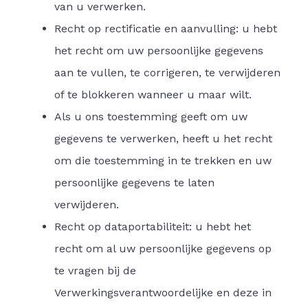
van u verwerken.
Recht op rectificatie en aanvulling: u hebt
het recht om uw persoonlijke gegevens
aan te vullen, te corrigeren, te verwijderen
of te blokkeren wanneer u maar wilt.
Als u ons toestemming geeft om uw
gegevens te verwerken, heeft u het recht
om die toestemming in te trekken en uw
persoonlijke gegevens te laten
verwijderen.
Recht op dataportabiliteit: u hebt het
recht om al uw persoonlijke gegevens op
te vragen bij de
Verwerkingsverantwoordelijke en deze in