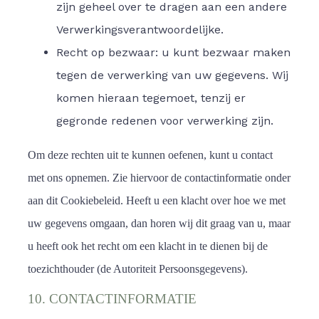
zijn geheel over te dragen aan een andere
Verwerkingsverantwoordelijke.
Recht op bezwaar: u kunt bezwaar maken
tegen de verwerking van uw gegevens. Wij
komen hieraan tegemoet, tenzij er
gegronde redenen voor verwerking zijn.
Om deze rechten uit te kunnen oefenen, kunt u contact
met ons opnemen. Zie hiervoor de contactinformatie onder
aan dit Cookiebeleid. Heeft u een klacht over hoe we met
uw gegevens omgaan, dan horen wij dit graag van u, maar
u heeft ook het recht om een klacht in te dienen bij de
toezichthouder (de Autoriteit Persoonsgegevens).
10. CONTACTINFORMATIE