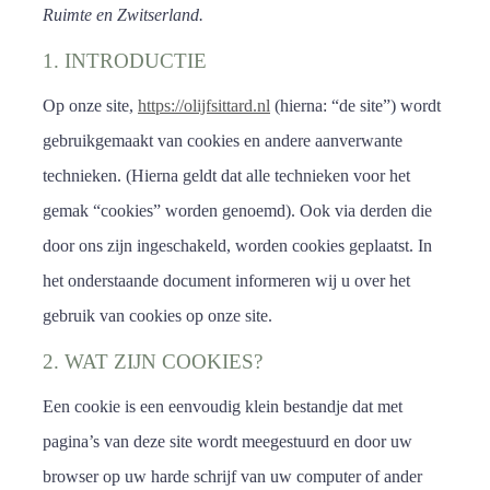
Ruimte en Zwitserland.
1. INTRODUCTIE
Op onze site,
https://olijfsittard.nl
(hierna: “de site”) wordt
gebruikgemaakt van cookies en andere aanverwante
technieken. (Hierna geldt dat alle technieken voor het
gemak “cookies” worden genoemd). Ook via derden die
door ons zijn ingeschakeld, worden cookies geplaatst. In
het onderstaande document informeren wij u over het
gebruik van cookies op onze site.
2. WAT ZIJN COOKIES?
Een cookie is een eenvoudig klein bestandje dat met
pagina’s van deze site wordt meegestuurd en door uw
browser op uw harde schrijf van uw computer of ander