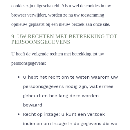
cookies zijn uitgeschakeld. Als u wel de cookies in uw
browser verwijdert, worden ze na uw toestemming
opnieuw geplaatst bij een nieuw bezoek aan onze site.
9. UW RECHTEN MET BETREKKING TOT
PERSOONSGEGEVENS
U heeft de volgende rechten met betrekking tot uw
persoonsgegevens:
U hebt het recht om te weten waarom uw
persoonsgegevens nodig zijn, wat ermee
gebeurt en hoe lang deze worden
bewaard.
Recht op inzage: u kunt een verzoek
indienen om inzage in de gegevens die we