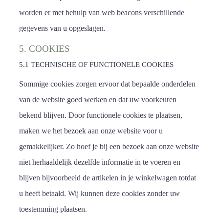
worden er met behulp van web beacons verschillende
gegevens van u opgeslagen.
5. COOKIES
5.1 TECHNISCHE OF FUNCTIONELE COOKIES
Sommige cookies zorgen ervoor dat bepaalde onderdelen
van de website goed werken en dat uw voorkeuren
bekend blijven. Door functionele cookies te plaatsen,
maken we het bezoek aan onze website voor u
gemakkelijker. Zo hoef je bij een bezoek aan onze website
niet herhaaldelijk dezelfde informatie in te voeren en
blijven bijvoorbeeld de artikelen in je winkelwagen totdat
u heeft betaald. Wij kunnen deze cookies zonder uw
toestemming plaatsen.