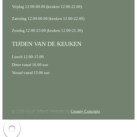
Vrijdag 12.00-00.00 (keuken 12.00-22.00)
Zaterdag 12.00-00.00 (keuken 12.00-22.00)
Zondag 12.00-23.00 (keuken 12.00-21.30)
TIJDEN VAN DE KEUKEN
Lunch 12.00-15.00
Diner vanaf 16.00 uur
Vooraf vanaf 15.00 uur
© 2026 OLIJF Sittard. Website by
Creamy Concepts