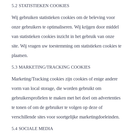
5.2 STATISTIEKEN COOKIES
Wij gebruiken statistieken cookies om de beleving voor
onze gebruikers te optimaliseren. Wij krijgen door middel
van statistieken cookies inzicht in het gebruik van onze
site. Wij vragen uw toestemming om statistieken cookies te
plaatsen.
5.3 MARKETING/TRACKING COOKIES
Marketing/Tracking cookies zijn cookies of enige andere
vorm van local storage, die worden gebruikt om
gebruikersprofielen te maken met het doel om advertenties
te tonen of om de gebruiker te volgen op deze of
verschillende sites voor soortgelijke marketingdoeleinden.
5.4 SOCIALE MEDIA