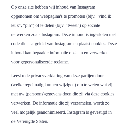
Op onze site hebben wij inhoud van Instagram
opgenomen om webpagina's te promoten (bijv. "vind ik
leuk", "pin") of te delen (bijv. "tweet") op sociale
netwerken zoals Instagram. Deze inhoud is ingesloten met
code die is afgeleid van Instagram en plaatst cookies. Deze
inhoud kan bepaalde informatie opslaan en verwerken
voor gepersonaliseerde reclame.
Leest u de privacyverklaring van deze partijen door
(welke regelmatig kunnen wijzigen) om te weten wat zij
met uw (persoons)gegevens doen die zij via deze cookies
verwerken. De informatie die zij verzamelen, wordt zo
veel mogelijk geanonimiseerd. Instagram is gevestigd in
de Verenigde Staten.