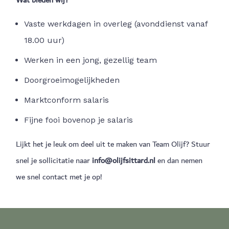
Vaste werkdagen in overleg (avonddienst vanaf
18.00 uur)
Werken in een jong, gezellig team
Doorgroeimogelijkheden
Marktconform salaris
Fijne fooi bovenop je salaris
Lijkt het je leuk om deel uit te maken van Team Olijf? Stuur
snel je sollicitatie naar
info@olijfsittard.nl
en dan nemen
we snel contact met je op!