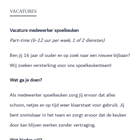
VACATURES
Vacature medewerker spoelkeuken
Part-time (6-12 uur per week, 1 of 2 diensten)
Ben jij 16 jaar of ouder en op zoek naar een nieuwe bijbaan?
Wij zoeken versterking voor ons spoelkeukenteam!
Wat ga je doen?
Als medewerker spoelkeuken zorg jij ervoor dat alles
schoon, netjes en op tijd weer klaarstaat voor gebruik. Jij
bent onmisbaar in het team en zorgt ervoor dat de keuken
door kan blijven werken zonder vertraging.
Wat bieden wij?