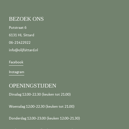
BEZOEK ONS
Putstraat 6
6131 HL Sittard
06-21422922
info@olijfsittard.nl
Facebook
Instagram
OPENINGSTIJDEN
Dinsdag 12.00-22.30 (keuken tot 21.00)
Woensdag 12.00-22.30 (keuken tot 21.00)
Donderdag 12.00-23.00 (keuken 12.00-21.30)