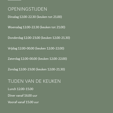
OPENINGSTIJDEN
Dinsdag 12.00-22.30 (keuken tot 21.00)
Woensdag 12.00-22.30 (keuken tot 21.00)
Donderdag 12.00-23.00 (keuken 12.00-21.30)
Vrijdag 12.00-00.00 (keuken 12.00-22.00)
Zaterdag 12.00-00.00 (keuken 12.00-22.00)
Zondag 12.00-23.00 (keuken 12.00-21.30)
TIJDEN VAN DE KEUKEN
Lunch 12.00-15.00
Diner vanaf 16.00 uur
Vooraf vanaf 15.00 uur